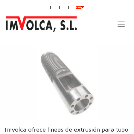
|
|
|
Imvolca ofrece líneas de extrusión para tubo