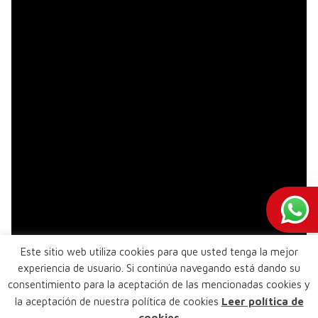
Este sitio web utiliza cookies para que usted tenga la mejor
experiencia de usuario. Si continúa navegando está dando su
consentimiento para la aceptación de las mencionadas cookies y
la aceptación de nuestra política de cookies
Leer política de
cookies