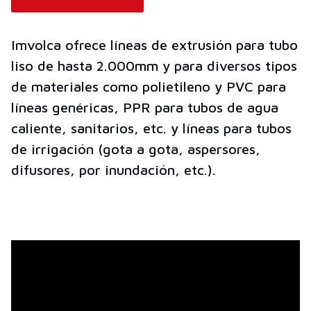
Imvolca ofrece líneas de extrusión para tubo
liso de hasta 2.000mm y para diversos tipos
de materiales como polietileno y PVC para
líneas genéricas, PPR para tubos de agua
caliente, sanitarios, etc. y líneas para tubos
de irrigación (gota a gota, aspersores,
difusores, por inundación, etc.).