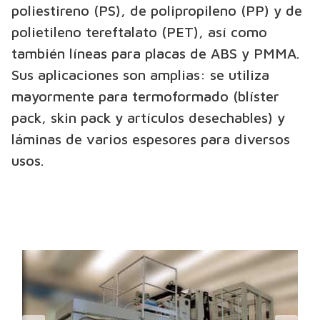
poliestireno (PS), de polipropileno (PP) y de
polietileno tereftalato (PET), así como
también líneas para placas de ABS y PMMA.
Sus aplicaciones son amplias: se utiliza
mayormente para termoformado (blíster
pack, skin pack y artículos desechables) y
láminas de varios espesores para diversos
usos.