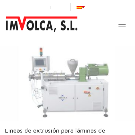
|
|
|
Líneas de extrusión para láminas de