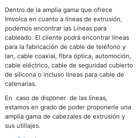
Dentro de la amplia gama que ofrece
Imvolca en cuanto a líneas de extrusión,
podemos encontrar las Líneas para
cableado. El cliente podrá encontrar líneas
para la fabricación de cable de teléfono y
lan, cable coaxial, fibra óptica, automoción,
cable eléctrico, cable de seguridad cubierto
de silicona o incluso líneas para cable de
catenarias.
En caso de disponer de las líneas,
estamos en grado de poder proponerle una
amplia gama de cabezales de extrusión y
sus utillajes.