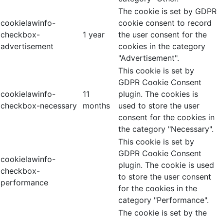
The cookie is set by GDPR
cookielawinfo-
cookie consent to record
checkbox-
1 year
the user consent for the
advertisement
cookies in the category
"Advertisement".
This cookie is set by
GDPR Cookie Consent
cookielawinfo-
11
plugin. The cookies is
checkbox-necessary
months
used to store the user
consent for the cookies in
the category "Necessary".
This cookie is set by
GDPR Cookie Consent
cookielawinfo-
plugin. The cookie is used
checkbox-
to store the user consent
performance
for the cookies in the
category "Performance".
The cookie is set by the