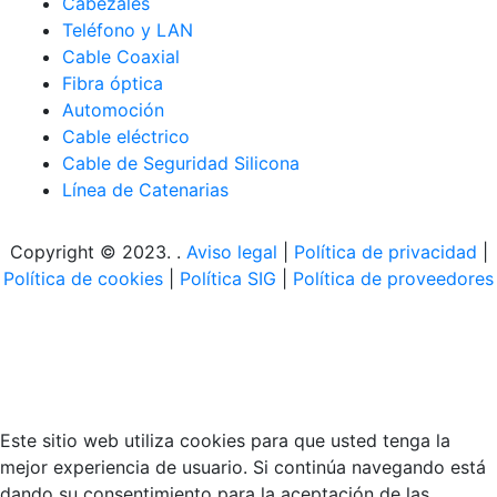
Cabezales
Teléfono y LAN
Cable Coaxial
Fibra óptica
Automoción
Cable eléctrico
Cable de Seguridad Silicona
Línea de Catenarias
Copyright © 2023. .
Aviso legal
|
Política de privacidad
|
Política de cookies
|
Política SIG
|
Política de proveedores
Este sitio web utiliza cookies para que usted tenga la
mejor experiencia de usuario. Si continúa navegando está
dando su consentimiento para la aceptación de las