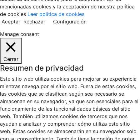
mencionadas cookies y la aceptación de nuestra política
de cookies
Leer política de cookies
Aceptar
Rechazar
Configuración
Manage consent
Cerrar
Resumen de privacidad
Este sitio web utiliza cookies para mejorar su experiencia
mientras navega por el sitio web. Fuera de estas cookies,
las cookies que se clasifican según sea necesario se
almacenan en su navegador, ya que son esenciales para el
funcionamiento de las funcionalidades básicas del sitio
web. También utilizamos cookies de terceros que nos
ayudan a analizar y comprender cómo utiliza este sitio
web. Estas cookies se almacenarán en su navegador solo
con su consentimiento. También tiene la opción de optar