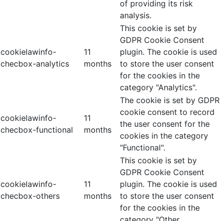
of providing its risk
analysis.
This cookie is set by
GDPR Cookie Consent
cookielawinfo-
11
plugin. The cookie is used
checbox-analytics
months
to store the user consent
for the cookies in the
category "Analytics".
The cookie is set by GDPR
cookie consent to record
cookielawinfo-
11
the user consent for the
checbox-functional
months
cookies in the category
"Functional".
This cookie is set by
GDPR Cookie Consent
cookielawinfo-
11
plugin. The cookie is used
checbox-others
months
to store the user consent
for the cookies in the
category "Other.