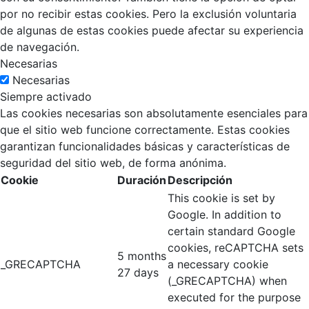
por no recibir estas cookies. Pero la exclusión voluntaria
de algunas de estas cookies puede afectar su experiencia
de navegación.
Necesarias
Necesarias
Siempre activado
Las cookies necesarias son absolutamente esenciales para
que el sitio web funcione correctamente. Estas cookies
garantizan funcionalidades básicas y características de
seguridad del sitio web, de forma anónima.
Cookie
Duración
Descripción
This cookie is set by
Google. In addition to
certain standard Google
cookies, reCAPTCHA sets
5 months
_GRECAPTCHA
a necessary cookie
27 days
(_GRECAPTCHA) when
executed for the purpose