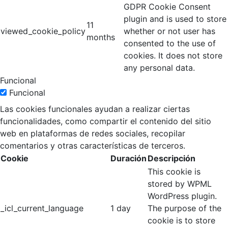
GDPR Cookie Consent
plugin and is used to store
11
viewed_cookie_policy
whether or not user has
months
consented to the use of
cookies. It does not store
any personal data.
Funcional
Funcional
Las cookies funcionales ayudan a realizar ciertas
funcionalidades, como compartir el contenido del sitio
web en plataformas de redes sociales, recopilar
comentarios y otras características de terceros.
Cookie
Duración
Descripción
This cookie is
stored by WPML
WordPress plugin.
_icl_current_language
1 day
The purpose of the
cookie is to store