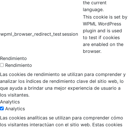
the current
language.
This cookie is set by
WPML WordPress
plugin and is used
wpml_browser_redirect_test
session
to test if cookies
are enabled on the
browser.
Rendimiento
Rendimiento
Las cookies de rendimiento se utilizan para comprender y
analizar los índices de rendimiento clave del sitio web, lo
que ayuda a brindar una mejor experiencia de usuario a
los visitantes.
Analytics
Analytics
Las cookies analíticas se utilizan para comprender cómo
los visitantes interactúan con el sitio web. Estas cookies