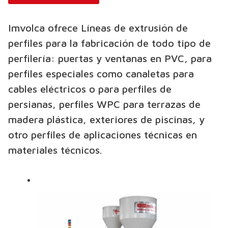
Imvolca ofrece Líneas de extrusión de
perfiles para la fabricación de todo tipo de
perfilería: puertas y ventanas en PVC, para
perfiles especiales como canaletas para
cables eléctricos o para perfiles de
persianas, perfiles WPC para terrazas de
madera plástica, exteriores de piscinas, y
otro perfiles de aplicaciones técnicas en
materiales técnicos.