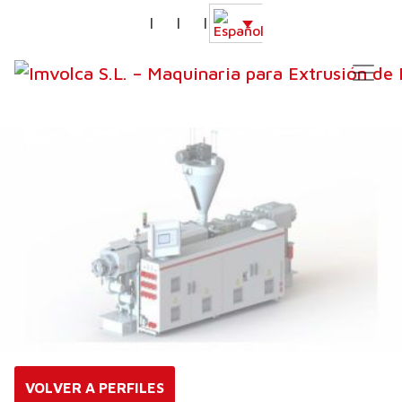
|
|
|
VOLVER A PERFILES