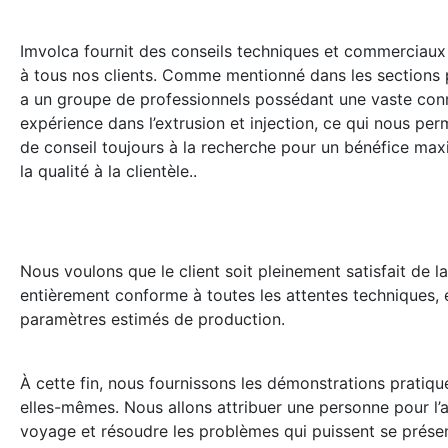
Imvolca fournit des conseils techniques et commerciaux 
à tous nos clients. Comme mentionné dans les sections
a un groupe de professionnels possédant une vaste con
expérience dans l’extrusion et injection, ce qui nous perm
de conseil toujours à la recherche pour un bénéfice maxi
la qualité à la clientèle..
Nous voulons que le client soit pleinement satisfait de l
entièrement conforme à toutes les attentes techniques, 
paramètres estimés de production.
À cette fin, nous fournissons les démonstrations pratiqu
elles-mêmes. Nous allons attribuer une personne pour l
voyage et résoudre les problèmes qui puissent se présen