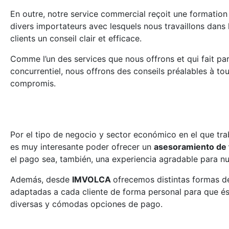
En outre, notre service commercial reçoit une formation
divers importateurs avec lesquels nous travaillons dans 
clients un conseil clair et efficace.
Comme l’un des services que nous offrons et qui fait pa
concurrentiel, nous offrons des conseils préalables à tou
compromis.
Por el tipo de negocio y sector económico en el que t
es muy interesante poder ofrecer un
asesoramiento de 
el pago sea, también, una experiencia agradable para nu
Además, desde
IMVOLCA
ofrecemos distintas formas de
adaptadas a cada cliente de forma personal para que é
diversas y cómodas opciones de pago.