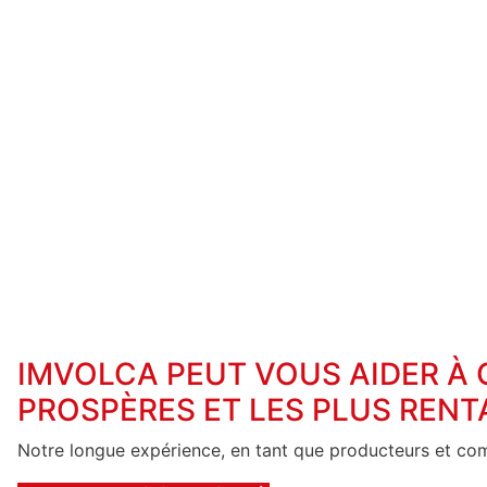
IMVOLCA PEUT VOUS AIDER À
PROSPÈRES ET LES PLUS RENT
Notre longue expérience, en tant que producteurs et c