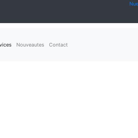
Nue
vices
Nouveautes
Contact