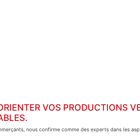
 ORIENTER VOS PRODUCTIONS V
ABLES.
ommerçants, nous confirme comme des experts dans les asp