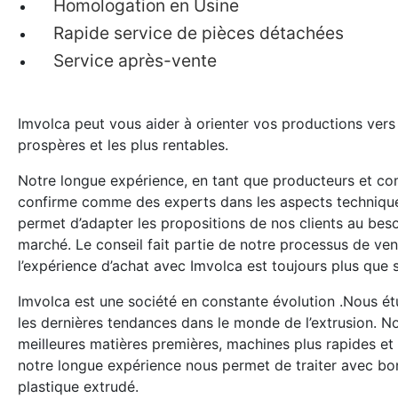
Homologation en Usine
Rapide service de pièces détachées
Service après-vente
Imvolca peut vous aider à orienter vos productions vers
prospères et les plus rentables.
Notre longue expérience, en tant que producteurs et c
confirme comme des experts dans les aspects technique
permet d’adapter les propositions de nos clients au beso
marché. Le conseil fait partie de notre processus de ven
l’expérience d’achat avec Imvolca est toujours plus que s
Imvolca est une société en constante évolution .Nous 
les dernières tendances dans le monde de l’extrusion. N
meilleures matières premières, machines plus rapides et 
notre longue expérience nous permet de traiter avec bon
plastique extrudé.