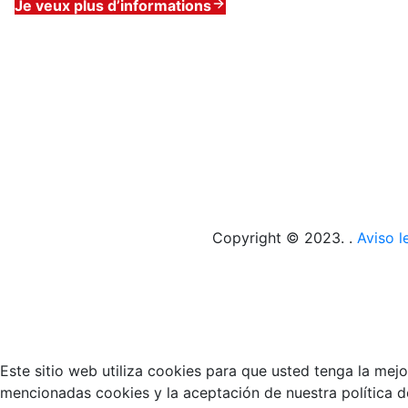
Je veux plus d’informations
Copyright © 2023. .
Aviso l
Este sitio web utiliza cookies para que usted tenga la mej
mencionadas cookies y la aceptación de nuestra política 