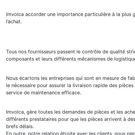
Imvolca accorder une importance particulière à la plus 
l’achat.
Tous nos fournisseurs passent le contrôle de qualité stri
composants et leurs différents mécanismes de logistiqu
Nous écartons les entreprises qui sont en mesure de fab
le nécessaire pour assurer la livraison rapide des pièces 
service de maintenance efficace.
Imvolca, gère toutes les demandes de pièces et les ache
différents prestataires pour que les pièces arrivent à des
brefs délais.
En outre, notre relation étroite avec les clients, nous pe