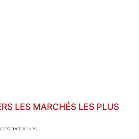
ERS LES MARCHÉS LES PLUS
ects techniques.