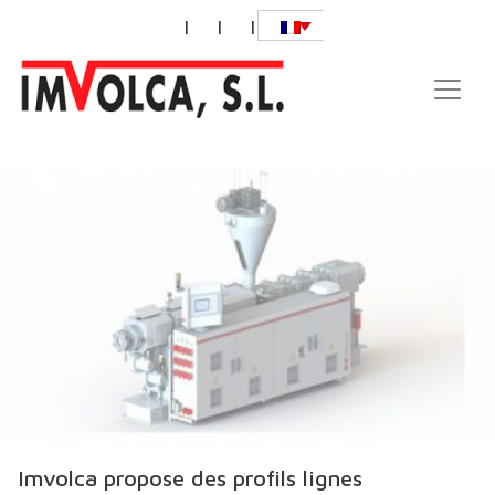
|
|
|
Imvolca propose des profils lignes