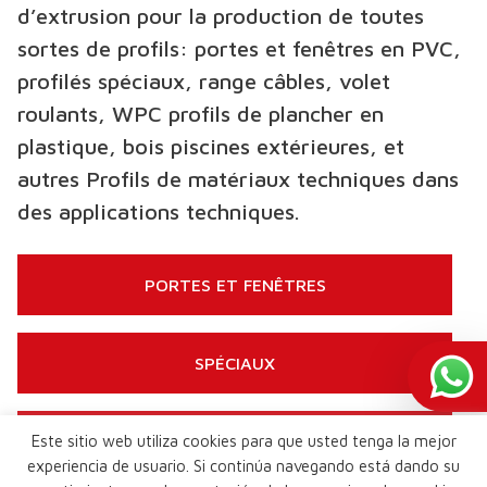
d’extrusion pour la production de toutes
sortes de profils: portes et fenêtres en PVC,
profilés spéciaux, range câbles, volet
roulants, WPC profils de plancher en
plastique, bois piscines extérieures, et
autres Profils de matériaux techniques dans
des applications techniques.
PORTES ET FENÊTRES
SPÉCIAUX
Este sitio web utiliza cookies para que usted tenga la mejor
WPC
experiencia de usuario. Si continúa navegando está dando su