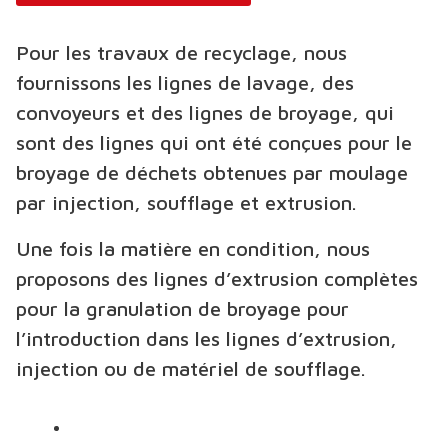
Pour les travaux de recyclage, nous
fournissons les lignes de lavage, des
convoyeurs et des lignes de broyage, qui
sont des lignes qui ont été conçues pour le
broyage de déchets obtenues par moulage
par injection, soufflage et extrusion.
Une fois la matière en condition, nous
proposons des lignes d’extrusion complètes
pour la granulation de broyage pour
l’introduction dans les lignes d’extrusion,
injection ou de matériel de soufflage.